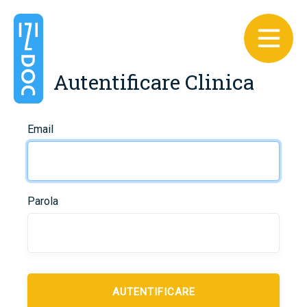
Autentificare Clinica
Email
Parola
AUTENTIFICARE