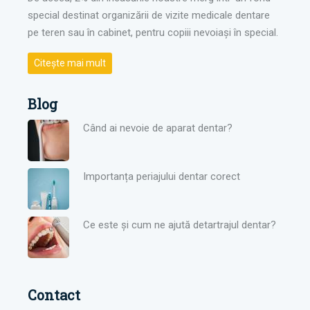
special destinat organizării de vizite medicale dentare
pe teren sau în cabinet, pentru copiii nevoiași în special.
Citește mai mult
Blog
Când ai nevoie de aparat dentar?
Importanța periajului dentar corect
Ce este și cum ne ajută detartrajul dentar?
Contact